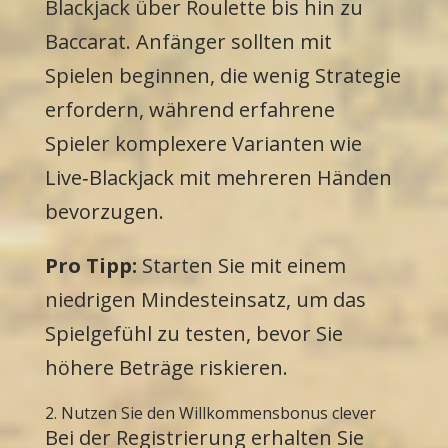
Blackjack über Roulette bis hin zu
Baccarat. Anfänger sollten mit
Spielen beginnen, die wenig Strategie
erfordern, während erfahrene
Spieler komplexere Varianten wie
Live‑Blackjack mit mehreren Händen
bevorzugen.
Pro Tipp:
Starten Sie mit einem
niedrigen Mindesteinsatz, um das
Spielgefühl zu testen, bevor Sie
höhere Beträge riskieren.
2. Nutzen Sie den Willkommensbonus clever
Bei der Registrierung erhalten Sie