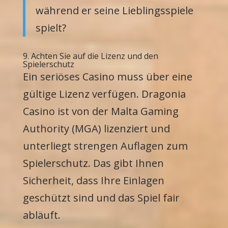
während er seine Lieblingsspiele
spielt?
9. Achten Sie auf die Lizenz und den
Spielerschutz
Ein seriöses Casino muss über eine
gültige Lizenz verfügen. Dragonia
Casino ist von der Malta Gaming
Authority (MGA) lizenziert und
unterliegt strengen Auflagen zum
Spielerschutz. Das gibt Ihnen
Sicherheit, dass Ihre Einlagen
geschützt sind und das Spiel fair
abläuft.