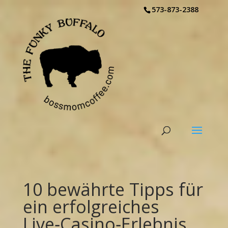
573-873-2388
10 bewährte Tipps für
ein erfolgreiches
Live‑Casino‑Erlebnis