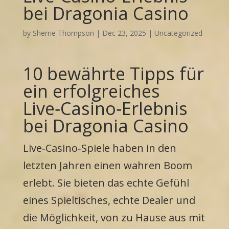
bei Dragonia Casino
by
Sherrie Thompson
|
Dec 23, 2025
|
Uncategorized
10 bewährte Tipps für
ein erfolgreiches
Live‑Casino‑Erlebnis
bei Dragonia Casino
Live‑Casino‑Spiele haben in den
letzten Jahren einen wahren Boom
erlebt. Sie bieten das echte Gefühl
eines Spieltisches, echte Dealer und
die Möglichkeit, von zu Hause aus mit