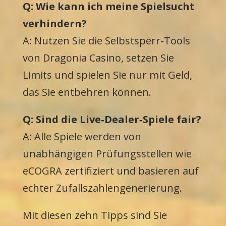
Q: Wie kann ich meine Spielsucht
verhindern?
A: Nutzen Sie die Selbstsperr‑Tools
von Dragonia Casino, setzen Sie
Limits und spielen Sie nur mit Geld,
das Sie entbehren können.
Q: Sind die Live‑Dealer‑Spiele fair?
A: Alle Spiele werden von
unabhängigen Prüfungsstellen wie
eCOGRA zertifiziert und basieren auf
echter Zufallszahlengenerierung.
Mit diesen zehn Tipps sind Sie