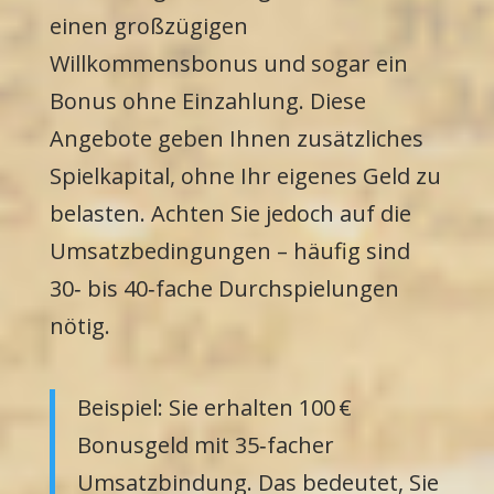
einen großzügigen
Willkommensbonus und sogar ein
Bonus ohne Einzahlung. Diese
Angebote geben Ihnen zusätzliches
Spielkapital, ohne Ihr eigenes Geld zu
belasten. Achten Sie jedoch auf die
Umsatzbedingungen – häufig sind
30‑ bis 40‑fache Durchspielungen
nötig.
Beispiel: Sie erhalten 100 €
Bonusgeld mit 35‑facher
Umsatzbindung. Das bedeutet, Sie