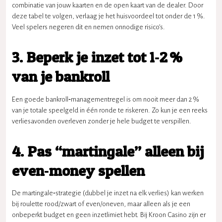
combinatie van jouw kaarten en de open kaart van de dealer. Door
deze tabel te volgen, verlaag je het huisvoordeel tot onder de 1 %.
Veel spelers negeren dit en nemen onnodige risico’s.
3. Beperk je inzet tot 1‑2 %
van je bankroll
Een goede bankroll‑managementregel is om nooit meer dan 2 %
van je totale speelgeld in één ronde te riskeren. Zo kun je een reeks
verliesavonden overleven zonder je hele budget te verspillen.
4. Pas “martingale” alleen bij
even‑money spellen
De martingale‑strategie (dubbel je inzet na elk verlies) kan werken
bij roulette rood/zwart of even/oneven, maar alleen als je een
onbeperkt budget en geen inzetlimiet hebt. Bij Kroon Casino zijn er