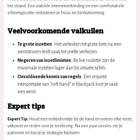
het strand. Een stabiele internetverbinding en een comfortabele
schermgrootte verbeteren je focus en besluitvorming.
Veelvoorkomende valkuilen
Te grote inzetten
: Het verleiden tot grote bets na een
winststroom leidt vaak tot snelle verliezen.
Negeren van inzetlimieten
: Bij live roulette zijn de
maximale inzetten lager dan bij virtuele tafels.
Onvoldoende kennis van regels
: Een onjuiste
interpretatie van “soft hand” in blackjack kost je vaak
een winst.
Expert tips
Expert Tip:
Houd een notitieboekje bij de hand en noteer elke inzet,
uitkomst en reden voor je beslissing. Na een paar sessies zie je
patronen en kun je je strategie bijsturen.