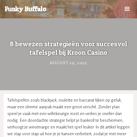
Funky Buffalo
8 bewezen strategieën voor succesvol
tafelspel bij Kroon Casino
AUGUST 29, 2025
Tafelspellen zoals blackjack, roulette en baccarat lijken op geluk,
maar een slimme aanpak maakt een groot verschil. Zonder plan
speel je vaak met een willekeurige inzet en verlies je sneller dan
nodig. Een doordachte strategie helpt je bankroll te beschermen,
verhoogt je winstmarge en maakt het spel leuker. In dit artikel leggen
we stap voor stap uit hoe je je kansen verbetert, zodat je met meer