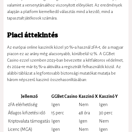
valamint a versenytársakhoz viszonyított előnyöket. Az eredmények
alapján a platform kiemelkedő választás mind a kezdő, mind a
tapasztalt játékosok számára.
Piaci áttekintés
Az európai online kaszinók közel 30 %‑a használ 2FA‑t, de a magyar
piacon ez az arány még alacsonyabb, körülbelül 12 %. A GGBet
Casino ezzel szemben 2023‑ban bevezette a kétfaktoros védelmet,
és 2024‑re már 85 %‑a aktiválta a regisztrált felhasználók közül. Az
alábbi táblázat a legfontosabb biztonsági mutatókat mutatja be
három népszerű kaszinó összehasonlításában:
Jellemző
GGBet Casino
Kaszinó X
Kaszinó Y
2FA elérhetőség
Igen
Nem
Igen
Átlagos kifizetési idő
15 perc
48 óra
30 perc
Kriptovaluta támogatás
Igen
Igen
Nem
Licenc (MGA)
Igen
Nem
Igen