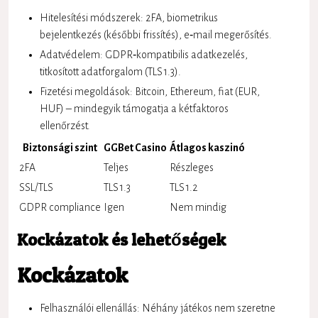
Hitelesítési módszerek: 2FA, biometrikus
bejelentkezés (későbbi frissítés), e‑mail megerősítés.
Adatvédelem: GDPR‑kompatibilis adatkezelés,
titkosított adatforgalom (TLS 1.3).
Fizetési megoldások: Bitcoin, Ethereum, fiat (EUR,
HUF) – mindegyik támogatja a kétfaktoros
ellenőrzést.
Biztonsági szint
GGBet Casino
Átlagos kaszinó
2FA
Teljes
Részleges
SSL/TLS
TLS 1.3
TLS 1.2
GDPR compliance
Igen
Nem mindig
Kockázatok és lehetőségek
Kockázatok
Felhasználói ellenállás: Néhány játékos nem szeretne