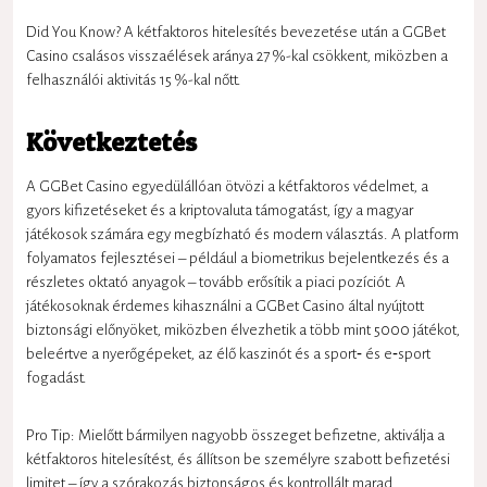
Did You Know? A kétfaktoros hitelesítés bevezetése után a GGBet
Casino csalásos visszaélések aránya 27 %-kal csökkent, miközben a
felhasználói aktivitás 15 %-kal nőtt.
Következtetés
A GGBet Casino egyedülállóan ötvözi a kétfaktoros védelmet, a
gyors kifizetéseket és a kriptovaluta támogatást, így a magyar
játékosok számára egy megbízható és modern választás. A platform
folyamatos fejlesztései – például a biometrikus bejelentkezés és a
részletes oktató anyagok – tovább erősítik a piaci pozíciót. A
játékosoknak érdemes kihasználni a GGBet Casino által nyújtott
biztonsági előnyöket, miközben élvezhetik a több mint 5000 játékot,
beleértve a nyerőgépeket, az élő kaszinót és a sport‑ és e‑sport
fogadást.
Pro Tip: Mielőtt bármilyen nagyobb összeget befizetne, aktiválja a
kétfaktoros hitelesítést, és állítson be személyre szabott befizetési
limitet – így a szórakozás biztonságos és kontrollált marad.