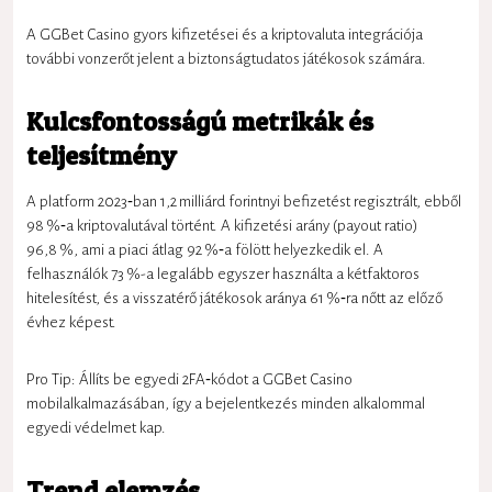
A GGBet Casino gyors kifizetései és a kriptovaluta integrációja
további vonzerőt jelent a biztonságtudatos játékosok számára.
Kulcsfontosságú metrikák és
teljesítmény
A platform 2023‑ban 1,2 milliárd forintnyi befizetést regisztrált, ebből
98 %‑a kriptovalutával történt. A kifizetési arány (payout ratio)
96,8 %, ami a piaci átlag 92 %‑a fölött helyezkedik el. A
felhasználók 73 %-a legalább egyszer használta a kétfaktoros
hitelesítést, és a visszatérő játékosok aránya 61 %‑ra nőtt az előző
évhez képest.
Pro Tip: Állíts be egyedi 2FA‑kódot a GGBet Casino
mobilalkalmazásában, így a bejelentkezés minden alkalommal
egyedi védelmet kap.
Trend elemzés