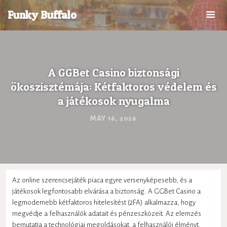
Funky Buffalo
A GGBet Casino biztonsági
ökoszisztémája: Kétfaktoros védelem és
a játékosok nyugalma
MAY 16, 2026
Az online szerencsejáték piaca egyre versenyképesebb, és a
játékosok legfontosabb elvárása a biztonság. A GGBet Casino a
legmodernebb kétfaktoros hitelesítést (2FA) alkalmazza, hogy
megvédje a felhasználók adatait és pénzeszközeit. Az elemzés
bemutatja a technológiai megoldásokat, a felhasználói élményt,