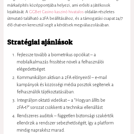
márkaépítés középpontjába helyezi, ami erősíti a játékosok
lojalitását. A
GGBet Casino kaszinó hivatalos
oldalán részletes
útmutató található a 2FA beállításához, és a támogatási csapat 24/7
élő chat‑en keresztül segít a kérdések megválaszolásában.
Stratégiai ajánlások
Fejlessze tovább a biometrikus opciókat – a
mobilalkalmazás frissítése növeli a felhasználói
elégedettséget.
Kommunikáljon aktívan a 2FA előnyeiről – e‑mail
kampányok és közösségi média posztok segítenek a
felhasználók tájékoztatásában.
Integráljon oktató videókat – a “Hogyan állíts be
2FA‑t?” sorozat csökkenti a technikai ellenállást.
Rendszeres auditok – független biztonsági szakértők
ellenőrzik a rendszer sebezhetőségét, így a platform
mindig naprakész marad.