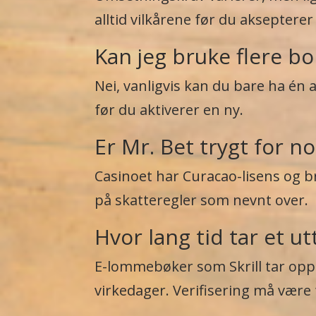
alltid vilkårene før du akseptere
Kan jeg bruke flere b
Nei, vanligvis kan du bare ha én
før du aktiverer en ny.
Er Mr. Bet trygt for no
Casinoet har Curacao-lisens og 
på skatteregler som nevnt over.
Hvor lang tid tar et ut
E-lommebøker som Skrill tar oppt
virkedager. Verifisering må være 