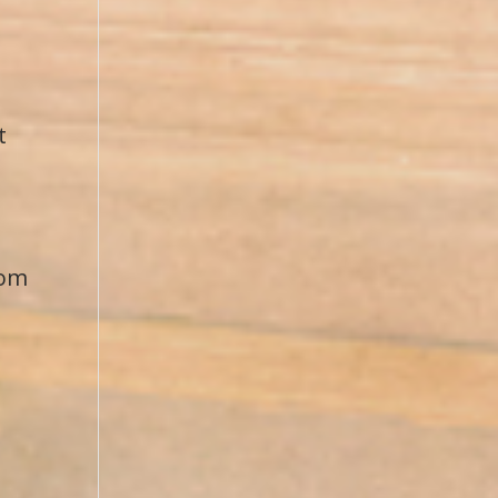
t
som