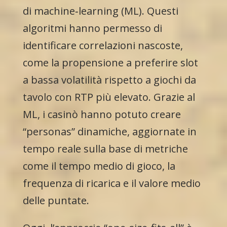
di machine‑learning (ML). Questi
algoritmi hanno permesso di
identificare correlazioni nascoste,
come la propensione a preferire slot
a bassa volatilità rispetto a giochi da
tavolo con RTP più elevato. Grazie al
ML, i casinò hanno potuto creare
“personas” dinamiche, aggiornate in
tempo reale sulla base di metriche
come il tempo medio di gioco, la
frequenza di ricarica e il valore medio
delle puntate.