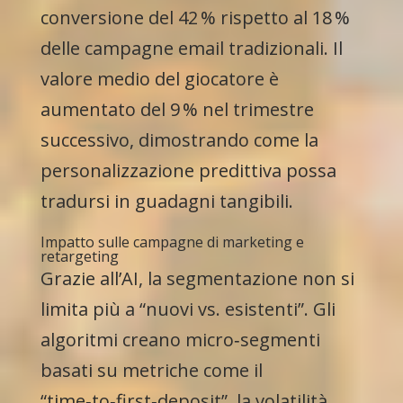
conversione del 42 % rispetto al 18 %
delle campagne email tradizionali. Il
valore medio del giocatore è
aumentato del 9 % nel trimestre
successivo, dimostrando come la
personalizzazione predittiva possa
tradursi in guadagni tangibili.
Impatto sulle campagne di marketing e
retargeting
Grazie all’AI, la segmentazione non si
limita più a “nuovi vs. esistenti”. Gli
algoritmi creano micro‑segmenti
basati su metriche come il
“time‑to‑first‑deposit”, la volatilità