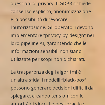
questioni di privacy. Il GDPR richiede
consenso esplicito, anonimizzazione
e la possibilità di revocare
l’autorizzazione. Gli operatori devono
implementare “privacy‑by‑design” nei
loro pipeline AI, garantendo che le
informazioni sensibili non siano
utilizzate per scopi non dichiarati.
La trasparenza degli algoritmi è
un’altra sfida: i modelli “black‑box”
possono generare decisioni difficili da
spiegare, creando tensioni con le
autorità di gioco. Le best practice