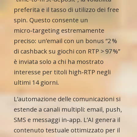
preferita e il tasso di utilizzo dei free
spin. Questo consente un
micro‑targeting estremamente
preciso: un’email con un bonus “2 %
di cashback su giochi con RTP > 97 %”
è inviata solo a chi ha mostrato
interesse per titoli high‑RTP negli
ultimi 14 giorni.
L’automazione delle comunicazioni si
estende a canali multipli: email, push,
SMS e messaggi in‑app. L’AI genera il
contenuto testuale ottimizzato per il