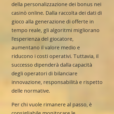
della personalizzazione dei bonus nei
casinò online. Dalla raccolta dei dati di
gioco alla generazione di offerte in
tempo reale, gli algoritmi migliorano
l’esperienza del giocatore,
aumentano il valore medio e
riducono i costi operativi. Tuttavia, il
successo dipenderà dalla capacità
degli operatori di bilanciare
innovazione, responsabilità e rispetto
delle normative.
Per chi vuole rimanere al passo, è
consigliabile monitorare le