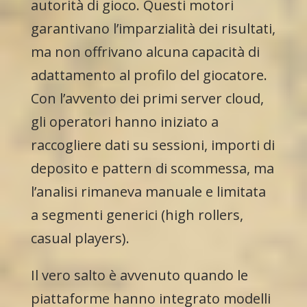
autorità di gioco. Questi motori
garantivano l’imparzialità dei risultati,
ma non offrivano alcuna capacità di
adattamento al profilo del giocatore.
Con l’avvento dei primi server cloud,
gli operatori hanno iniziato a
raccogliere dati su sessioni, importi di
deposito e pattern di scommessa, ma
l’analisi rimaneva manuale e limitata
a segmenti generici (high rollers,
casual players).
Il vero salto è avvenuto quando le
piattaforme hanno integrato modelli