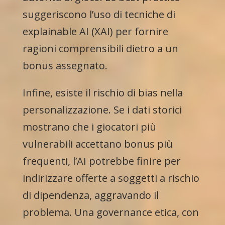
suggeriscono l’uso di tecniche di
explainable AI (XAI) per fornire
ragioni comprensibili dietro a un
bonus assegnato.
Infine, esiste il rischio di bias nella
personalizzazione. Se i dati storici
mostrano che i giocatori più
vulnerabili accettano bonus più
frequenti, l’AI potrebbe finire per
indirizzare offerte a soggetti a rischio
di dipendenza, aggravando il
problema. Una governance etica, con