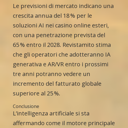
Le previsioni di mercato indicano una
crescita annua del 18 % per le
soluzioni AI nei casino online esteri,
con una penetrazione prevista del
65 % entro il 2028. Revistamito stima
che gli operatori che adotteranno IA
generativa e AR/VR entro i prossimi
tre anni potranno vedere un
incremento del fatturato globale
superiore al 25 %.
Conclusione
L’intelligenza artificiale si sta
affermando come il motore principale