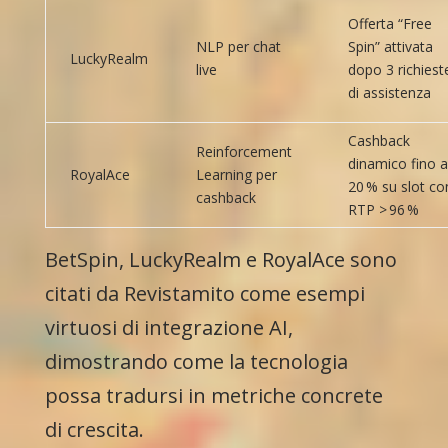
Offerta “Free
NLP per chat
Spin” attivata
LuckyRealm
live
dopo 3 richiest
di assistenza
Cashback
Reinforcement
dinamico fino a
RoyalAce
Learning per
20 % su slot co
cashback
RTP > 96 %
BetSpin, LuckyRealm e RoyalAce sono
citati da Revistamito come esempi
virtuosi di integrazione AI,
dimostrando come la tecnologia
possa tradursi in metriche concrete
di crescita.