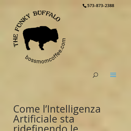
573-873-2388
Come l’Intelligenza
Artificiale sta
ridefinendo le