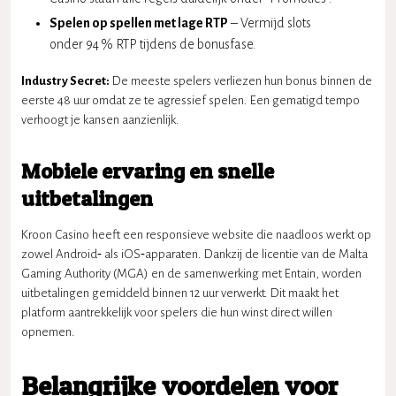
Spelen op spellen met lage RTP
– Vermijd slots
onder 94 % RTP tijdens de bonusfase.
Industry Secret:
De meeste spelers verliezen hun bonus binnen de
eerste 48 uur omdat ze te agressief spelen. Een gematigd tempo
verhoogt je kansen aanzienlijk.
Mobiele ervaring en snelle
uitbetalingen
Kroon Casino heeft een responsieve website die naadloos werkt op
zowel Android‑ als iOS‑apparaten. Dankzij de licentie van de Malta
Gaming Authority (MGA) en de samenwerking met Entain, worden
uitbetalingen gemiddeld binnen 12 uur verwerkt. Dit maakt het
platform aantrekkelijk voor spelers die hun winst direct willen
opnemen.
Belangrijke voordelen voor