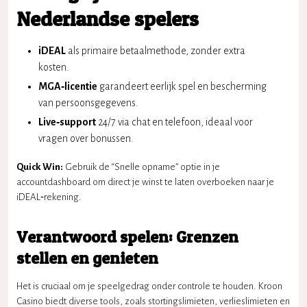
Nederlandse spelers
iDEAL
als primaire betaalmethode, zonder extra
kosten.
MGA‑licentie
garandeert eerlijk spel en bescherming
van persoonsgegevens.
Live‑support
24/7 via chat en telefoon, ideaal voor
vragen over bonussen.
Quick Win:
Gebruik de “Snelle opname” optie in je
accountdashboard om direct je winst te laten overboeken naar je
iDEAL‑rekening.
Verantwoord spelen: Grenzen
stellen en genieten
Het is cruciaal om je speelgedrag onder controle te houden. Kroon
Casino biedt diverse tools, zoals stortingslimieten, verlieslimieten en