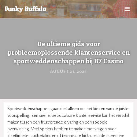
Funky Buffalo
De ultieme gids voor
probleemoplossende klantenservice en
sportweddenschappen bij B7 Casino
AUGUST 21, 2025
Sportweddenschappen gaan niet alleen om het kiezen van de juiste
voorspelling. Een snelle, betrouwbare klantenservice kan het verschil
maken tussen een frustrerende ervaring en een soepele
overwinning. Veel spelers hebben te maken met vragen over
inzetlimieten, uitbetalingen of technische hick-ups tijdens een live