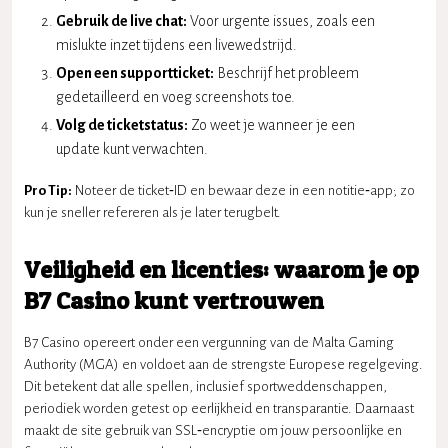
Gebruik de live chat:
Voor urgente issues, zoals een
mislukte inzet tijdens een livewedstrijd.
Open een supportticket:
Beschrijf het probleem
gedetailleerd en voeg screenshots toe.
Volg de ticketstatus:
Zo weet je wanneer je een
update kunt verwachten.
Pro Tip:
Noteer de ticket‑ID en bewaar deze in een notitie‑app; zo
kun je sneller refereren als je later terugbelt.
Veiligheid en licenties: waarom je op
B7 Casino kunt vertrouwen
B7 Casino opereert onder een vergunning van de Malta Gaming
Authority (MGA) en voldoet aan de strengste Europese regelgeving.
Dit betekent dat alle spellen, inclusief sportweddenschappen,
periodiek worden getest op eerlijkheid en transparantie. Daarnaast
maakt de site gebruik van SSL‑encryptie om jouw persoonlijke en