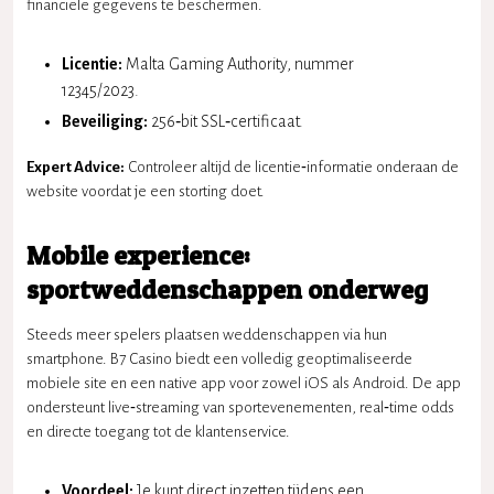
financiële gegevens te beschermen.
Licentie:
Malta Gaming Authority, nummer
12345/2023.
Beveiliging:
256‑bit SSL‑certificaat.
Expert Advice:
Controleer altijd de licentie‑informatie onderaan de
website voordat je een storting doet.
Mobile experience:
sportweddenschappen onderweg
Steeds meer spelers plaatsen weddenschappen via hun
smartphone. B7 Casino biedt een volledig geoptimaliseerde
mobiele site en een native app voor zowel iOS als Android. De app
ondersteunt live‑streaming van sportevenementen, real‑time odds
en directe toegang tot de klantenservice.
Voordeel:
Je kunt direct inzetten tijdens een