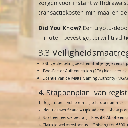
zorgen voor instant withdrawals,
transactiekosten minimaal en de
Did You Know?
Een crypto‑depos
minuten bevestigd, terwijl tradi
3.3 Veiligheidsmaatre
SSL‑versleuteling beschermt al je gegevens tij
Two‑Factor Authentication (2FA) biedt een extra
Licentie van de Malta Gaming Authority (MGA)
4. Stappenplan: van regist
Registratie – Vul je e‑mail, telefoonnummer e
Identiteitsverificatie – Upload een ID‑bewijs e
Stort een eerste bedrag – Kies iDEAL of een c
Claim je welkomstbonus – Ontvang tot €500 + 