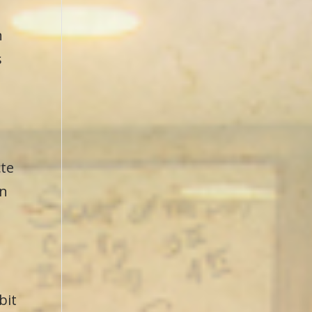
n
s
te
en
bit