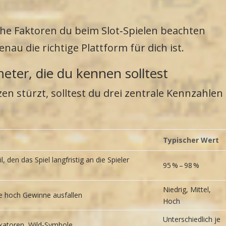
che Faktoren du beim Slot‑Spielen beachten
au die richtige Plattform für dich ist.
eter, die du kennen solltest
zen stürzt, solltest du drei zentrale Kennzahlen
Typischer Wert
, den das Spiel langfristig an die Spieler
95 % – 98 %
Niedrig, Mittel,
e hoch Gewinne ausfallen
Hoch
Unterschiedlich je
likatoren, Wild‑Symbole