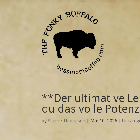
**Der ultimative Le
du das volle Poten
by
Sherrie Thompson
|
Mar 10, 2026
|
Uncateg