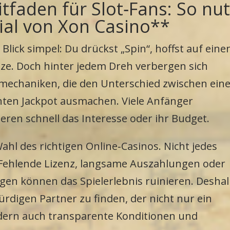
itfaden für Slot‑Fans: So nut
zial von Xon Casino**
 Blick simpel: Du drückst „Spin“, hoffst auf eine
ze. Doch hinter jedem Dreh verbergen sich
smechaniken, die den Unterschied zwischen ei
hten Jackpot ausmachen. Viele Anfänger
eren schnell das Interesse oder ihr Budget.
Wahl des richtigen Online‑Casinos. Nicht jedes
. Fehlende Lizenz, langsame Auszahlungen oder
en können das Spielerlebnis ruinieren. Desha
ürdigen Partner zu finden, der nicht nur ein
ondern auch transparente Konditionen und