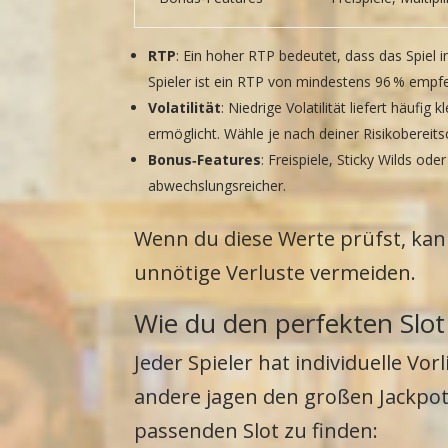
RTP
: Ein hoher RTP bedeutet, dass das Spiel i
Spieler ist ein RTP von mindestens 96 % empf
Volatilität
: Niedrige Volatilität liefert häuf
ermöglicht. Wähle je nach deiner Risikobereits
Bonus‑Features
: Freispiele, Sticky Wilds 
abwechslungsreicher.
Wenn du diese Werte prüfst, kann
unnötige Verluste vermeiden.
Wie du den perfekten Slot
Jeder Spieler hat individuelle Vor
andere jagen den großen Jackpot. 
passenden Slot zu finden: