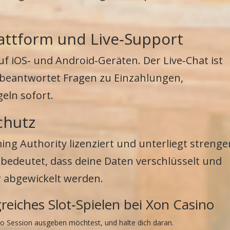
lattform und Live‑Support
auf iOS‑ und Android‑Geräten. Der Live‑Chat ist
 beantwortet Fragen zu Einzahlungen,
eln sofort.
chutz
ing Authority lizenziert und unterliegt strenge
 bedeutet, dass deine Daten verschlüsselt und
r abgewickelt werden.
greiches Slot‑Spielen bei Xon Casino
ro Session ausgeben möchtest, und halte dich daran.