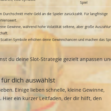
Spiel
m Durchschnitt mehr Geld an die Spieler zurückzahlt. Für langfristige
ehlenswert.
ig kleine Gewinne, während hohe Volatilität seltene, aber große Auszahl
chaft.
oder Scatter‑Symbole erhöhen deine Gewinnchancen und machen das Spi
st du deine Slot‑Strategie gezielt anpassen un
 für dich auswählst
lieben. Einige lieben schnelle, kleine Gewinne,
Hier ein kurzer Leitfaden, der dir hilft, den