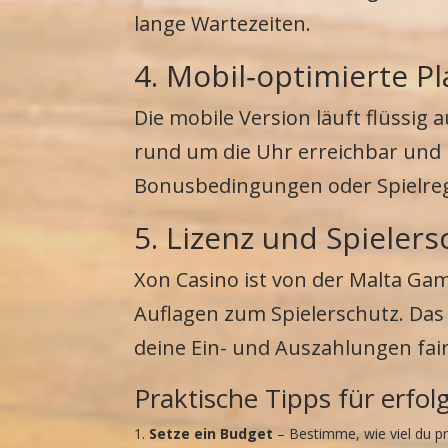
lange Wartezeiten.
4. Mobil‑optimierte P
Die mobile Version läuft flüssig 
rund um die Uhr erreichbar und
Bonusbedingungen oder Spielreg
5. Lizenz und Spielers
Xon Casino ist von der Malta Gam
Auflagen zum Spielerschutz. Das
deine Ein- und Auszahlungen fai
Praktische Tipps für erfol
Setze ein Budget
– Bestimme, wie viel du p