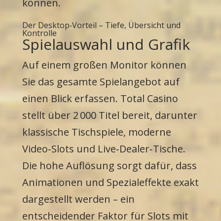
können.
Der Desktop‑Vorteil – Tiefe, Übersicht und
Kontrolle
Spielauswahl und Grafik
Auf einem großen Monitor können
Sie das gesamte Spielangebot auf
einen Blick erfassen. Total Casino
stellt über 2 000 Titel bereit, darunter
klassische Tischspiele, moderne
Video‑Slots und Live‑Dealer‑Tische.
Die hohe Auflösung sorgt dafür, dass
Animationen und Spezialeffekte exakt
dargestellt werden – ein
entscheidender Faktor für Slots mit