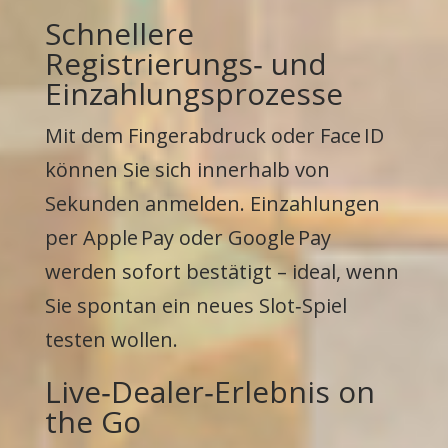
Schnellere
Registrierungs‑ und
Einzahlungsprozesse
Mit dem Fingerabdruck oder Face ID
können Sie sich innerhalb von
Sekunden anmelden. Einzahlungen
per Apple Pay oder Google Pay
werden sofort bestätigt – ideal, wenn
Sie spontan ein neues Slot‑Spiel
testen wollen.
Live‑Dealer‑Erlebnis on
the Go