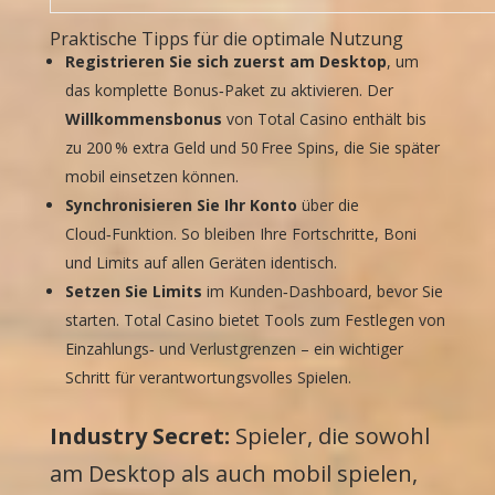
Praktische Tipps für die optimale Nutzung
Registrieren Sie sich zuerst am Desktop
, um
das komplette Bonus‑Paket zu aktivieren. Der
Willkommensbonus
von Total Casino enthält bis
zu 200 % extra Geld und 50 Free Spins, die Sie später
mobil einsetzen können.
Synchronisieren Sie Ihr Konto
über die
Cloud‑Funktion. So bleiben Ihre Fortschritte, Boni
und Limits auf allen Geräten identisch.
Setzen Sie Limits
im Kunden‑Dashboard, bevor Sie
starten. Total Casino bietet Tools zum Festlegen von
Einzahlungs‑ und Verlustgrenzen – ein wichtiger
Schritt für verantwortungsvolles Spielen.
Industry Secret:
Spieler, die sowohl
am Desktop als auch mobil spielen,