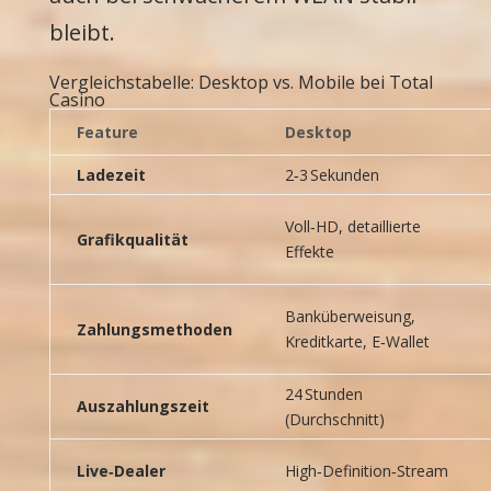
bleibt.
Vergleichstabelle: Desktop vs. Mobile bei Total
Casino
Feature
Desktop
Ladezeit
2‑3 Sekunden
Voll‑HD, detaillierte
Grafikqualität
Effekte
Banküberweisung,
Zahlungsmethoden
Kreditkarte, E‑Wallet
24 Stunden
Auszahlungszeit
(Durchschnitt)
Live‑Dealer
High‑Definition‑Stream