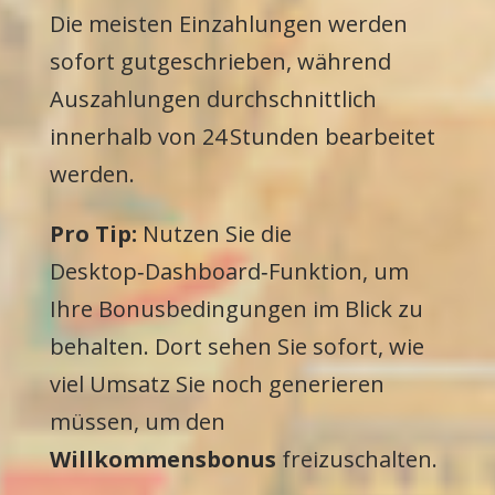
Die meisten Einzahlungen werden
sofort gutgeschrieben, während
Auszahlungen durchschnittlich
innerhalb von 24 Stunden bearbeitet
werden.
Pro Tip:
Nutzen Sie die
Desktop‑Dashboard‑Funktion, um
Ihre Bonusbedingungen im Blick zu
behalten. Dort sehen Sie sofort, wie
viel Umsatz Sie noch generieren
müssen, um den
Willkommensbonus
freizuschalten.