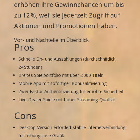
erhöhen ihre Gewinnchancen um bis
zu 12 %, weil sie jederzeit Zugriff auf
Aktionen und Promotionen haben.
Vor- und Nachteile im Überblick
Pros
Schnelle Ein‑ und Auszahlungen (durchschnittlich
24 Stunden)
Breites Spielportfolio mit über 2 000 Titeln
Mobile App mit sofortiger Bonusaktivierung
Zwei‑Faktor‑Authentifizierung für erhöhte Sicherheit
Live‑Dealer‑Spiele mit hoher Streaming‑Qualität
Cons
Desktop‑Version erfordert stabile Internetverbindung
für reibungslose Grafik