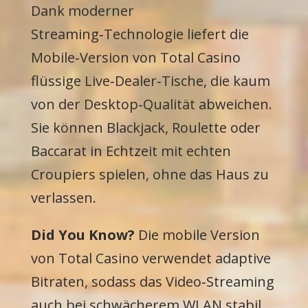
Dank moderner
Streaming‑Technologie liefert die
Mobile‑Version von Total Casino
flüssige Live‑Dealer‑Tische, die kaum
von der Desktop‑Qualität abweichen.
Sie können Blackjack, Roulette oder
Baccarat in Echtzeit mit echten
Croupiers spielen, ohne das Haus zu
verlassen.
Did You Know?
Die mobile Version
von Total Casino verwendet adaptive
Bitraten, sodass das Video‑Streaming
auch bei schwächerem WLAN stabil