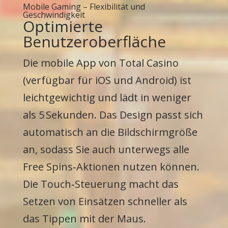
Mobile Gaming – Flexibilität und
Geschwindigkeit
Optimierte
Benutzeroberfläche
Die mobile App von Total Casino
(verfügbar für iOS und Android) ist
leichtgewichtig und lädt in weniger
als 5 Sekunden. Das Design passt sich
automatisch an die Bildschirmgröße
an, sodass Sie auch unterwegs alle
Free Spins‑Aktionen nutzen können.
Die Touch‑Steuerung macht das
Setzen von Einsätzen schneller als
das Tippen mit der Maus.