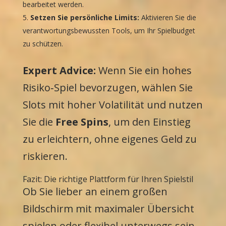
bearbeitet werden.
Setzen Sie persönliche Limits:
Aktivieren Sie die
verantwortungsbewussten Tools, um Ihr Spielbudget
zu schützen.
Expert Advice:
Wenn Sie ein hohes
Risiko‑Spiel bevorzugen, wählen Sie
Slots mit hoher Volatilität und nutzen
Sie die
Free Spins
, um den Einstieg
zu erleichtern, ohne eigenes Geld zu
riskieren.
Fazit: Die richtige Plattform für Ihren Spielstil
Ob Sie lieber an einem großen
Bildschirm mit maximaler Übersicht
spielen oder flexibel unterwegs sein