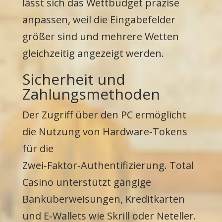
lässt sich das Wettbudget präzise
anpassen, weil die Eingabefelder
größer sind und mehrere Wetten
gleichzeitig angezeigt werden.
Sicherheit und
Zahlungsmethoden
Der Zugriff über den PC ermöglicht
die Nutzung von Hardware‑Tokens
für die
Zwei‑Faktor‑Authentifizierung. Total
Casino unterstützt gängige
Banküberweisungen, Kreditkarten
und E‑Wallets wie Skrill oder Neteller.