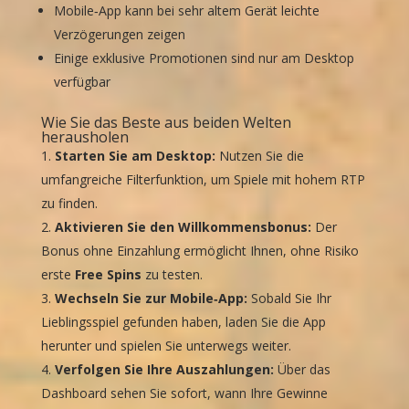
Mobile‑App kann bei sehr altem Gerät leichte
Verzögerungen zeigen
Einige exklusive Promotionen sind nur am Desktop
verfügbar
Wie Sie das Beste aus beiden Welten
herausholen
Starten Sie am Desktop:
Nutzen Sie die
umfangreiche Filterfunktion, um Spiele mit hohem RTP
zu finden.
Aktivieren Sie den Willkommensbonus:
Der
Bonus ohne Einzahlung ermöglicht Ihnen, ohne Risiko
erste
Free Spins
zu testen.
Wechseln Sie zur Mobile‑App:
Sobald Sie Ihr
Lieblingsspiel gefunden haben, laden Sie die App
herunter und spielen Sie unterwegs weiter.
Verfolgen Sie Ihre Auszahlungen:
Über das
Dashboard sehen Sie sofort, wann Ihre Gewinne