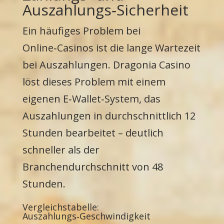
Auszahlungs‑Sicherheit
Ein häufiges Problem bei
Online‑Casinos ist die lange Wartezeit
bei Auszahlungen. Dragonia Casino
löst dieses Problem mit einem
eigenen E‑Wallet‑System, das
Auszahlungen in durchschnittlich 12
Stunden bearbeitet – deutlich
schneller als der
Branchendurchschnitt von 48
Stunden.
Vergleichstabelle:
Auszahlungs‑Geschwindigkeit