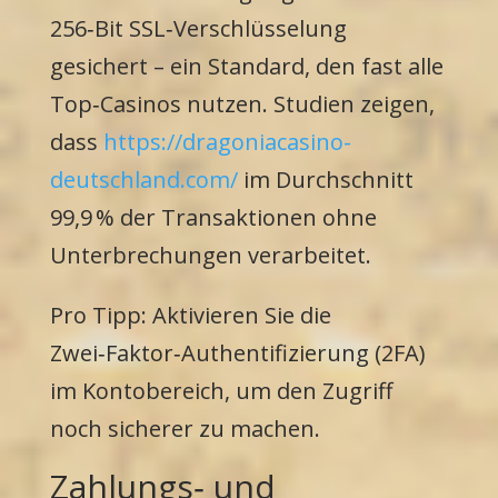
256‑Bit SSL‑Verschlüsselung
gesichert – ein Standard, den fast alle
Top‑Casinos nutzen. Studien zeigen,
dass
https://dragoniacasino-
deutschland.com/
im Durchschnitt
99,9 % der Transaktionen ohne
Unterbrechungen verarbeitet.
Pro Tipp: Aktivieren Sie die
Zwei‑Faktor‑Authentifizierung (2FA)
im Kontobereich, um den Zugriff
noch sicherer zu machen.
Zahlungs‑ und