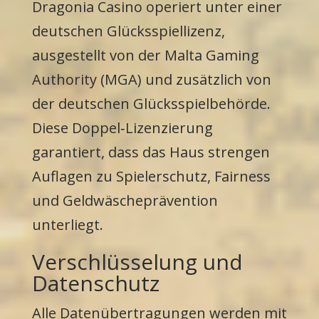
Dragonia Casino operiert unter einer
deutschen Glücksspiellizenz,
ausgestellt von der Malta Gaming
Authority (MGA) und zusätzlich von
der deutschen Glücksspielbehörde.
Diese Doppel‑Lizenzierung
garantiert, dass das Haus strengen
Auflagen zu Spielerschutz, Fairness
und Geldwäscheprävention
unterliegt.
Verschlüsselung und
Datenschutz
Alle Datenübertragungen werden mit