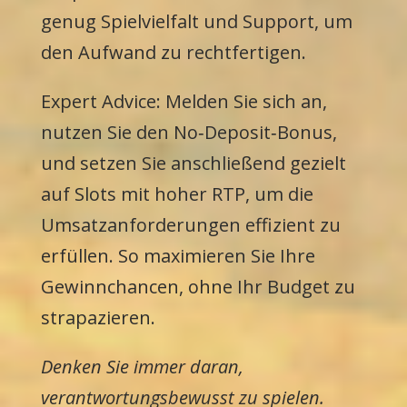
genug Spielvielfalt und Support, um
den Aufwand zu rechtfertigen.
Expert Advice: Melden Sie sich an,
nutzen Sie den No‑Deposit‑Bonus,
und setzen Sie anschließend gezielt
auf Slots mit hoher RTP, um die
Umsatzanforderungen effizient zu
erfüllen. So maximieren Sie Ihre
Gewinnchancen, ohne Ihr Budget zu
strapazieren.
Denken Sie immer daran,
verantwortungsbewusst zu spielen.