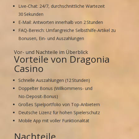
Live‑Chat: 24/7, durchschnittliche Wartezeit
30 Sekunden
E‑Mail: Antworten innerhalb von 2 Stunden
FAQ‑Bereich: Umfangreiche Selbsthilfe‑Artikel zu
Bonusen, Ein- und Auszahlungen
Vor- und Nachteile im Überblick
Vorteile von Dragonia
Casino
Schnelle Auszahlungen (12 Stunden)
Doppelter Bonus (Willkommens‑ und
No‑Deposit‑Bonus)
Großes Spielportfolio von Top‑Anbietern
Deutsche Lizenz für hohen Spielerschutz
Mobile App mit voller Funktionalität
Nachteile