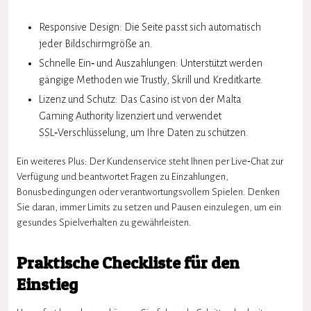
Responsive Design: Die Seite passt sich automatisch
jeder Bildschirmgröße an.
Schnelle Ein‑ und Auszahlungen: Unterstützt werden
gängige Methoden wie Trustly, Skrill und Kreditkarte.
Lizenz und Schutz: Das Casino ist von der Malta
Gaming Authority lizenziert und verwendet
SSL‑Verschlüsselung, um Ihre Daten zu schützen.
Ein weiteres Plus: Der Kundenservice steht Ihnen per Live‑Chat zur
Verfügung und beantwortet Fragen zu Einzahlungen,
Bonusbedingungen oder verantwortungsvollem Spielen. Denken
Sie daran, immer Limits zu setzen und Pausen einzulegen, um ein
gesundes Spielverhalten zu gewährleisten.
Praktische Checkliste für den
Einstieg