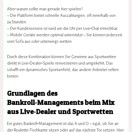
Aber warum sollte man gerade hier spielen?
– Die Plattform bietet schnelle Auszahlungen, oft innerhalb von
24 Stunden.
– Der Kundenservice ist rund um die Uhr per Live‑Chat erreichbar.
– Mobile Geräte werden optimal unterstützt – Sie können jederzeit
vom Sofa aus oder unterwegs wetten.
Durch diese Kombination können Sie Gewinne aus Sportwetten
direkt in Live‑Dealer‑Spiele reinvestieren und umgekehrt. Das
schafft ein dynamisches Spielumfeld, das andere Anbieter selten
bieten.
Grundlagen des
Bankroll‑Managements beim Mix
aus Live‑Dealer und Sportwetten
Ein gutes Bankroll‑Management ist das A und O – egal, ob Sie an
der Roulette‑Tischkante sitzen oder auf das nächste Tor setzen. Hier