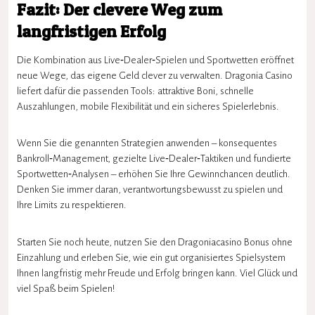
Fazit: Der clevere Weg zum
langfristigen Erfolg
Die Kombination aus Live‑Dealer‑Spielen und Sportwetten eröffnet
neue Wege, das eigene Geld clever zu verwalten. Dragonia Casino
liefert dafür die passenden Tools: attraktive Boni, schnelle
Auszahlungen, mobile Flexibilität und ein sicheres Spielerlebnis.
Wenn Sie die genannten Strategien anwenden – konsequentes
Bankroll‑Management, gezielte Live‑Dealer‑Taktiken und fundierte
Sportwetten‑Analysen – erhöhen Sie Ihre Gewinnchancen deutlich.
Denken Sie immer daran, verantwortungsbewusst zu spielen und
Ihre Limits zu respektieren.
Starten Sie noch heute, nutzen Sie den Dragoniacasino Bonus ohne
Einzahlung und erleben Sie, wie ein gut organisiertes Spielsystem
Ihnen langfristig mehr Freude und Erfolg bringen kann. Viel Glück und
viel Spaß beim Spielen!