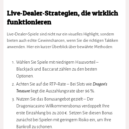
Live‑Dealer‑Strategien, die wirklich
funktionieren
Live‑Dealer‑Spiele sind nicht nur ein visuelles Highlight, sondern
bieten auch echte Gewinnchancen, wenn Sie die richtigen Taktiken
anwenden. Hier ein kurzer Überblick über bewährte Methoden:
Wählen Sie Spiele mit niedrigem Hausvorteil –
Blackjack und Baccarat zählen zu den besten
Optionen.
Achten Sie auf die RTP‑Rate – Bei Slots wie
Dragon’s
Treasure
liegt die Auszahlungsrate über 96 %.
Nutzen Sie das Bonusangebot gezielt – Der
Dragoniacasino Willkommensbonus verdoppelt Ihre
erste Einzahlung bis zu 200 €. Setzen Sie diesen Bonus
zunächst bei Spielen mit geringem Risiko ein, um Ihre
Bankroll zu schonen.