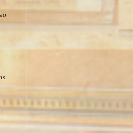
ção
ns