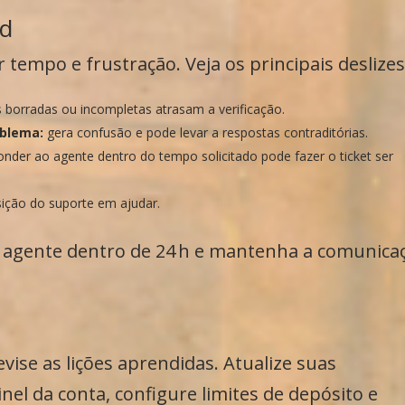
id
tempo e frustração. Veja os principais deslizes
borradas ou incompletas atrasam a verificação.
oblema:
gera confusão e pode levar a respostas contraditórias.
onder ao agente dentro do tempo solicitado pode fazer o ticket ser
sição do suporte em ajudar.
agente dentro de 24 h e mantenha a comunica
vise as lições aprendidas. Atualize suas
nel da conta, configure limites de depósito e