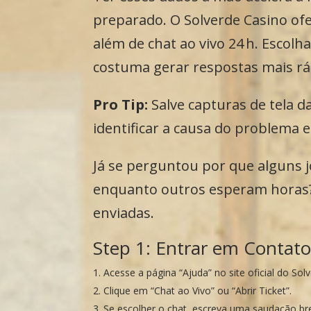
preparado. O Solverde Casino ofe
além de chat ao vivo 24 h. Escolh
costuma gerar respostas mais rá
Pro Tip:
Salve capturas de tela d
identificar a causa do problema
Já se perguntou por que alguns
enquanto outros esperam horas? 
enviadas.
Step 1: Entrar em Contat
Acesse a página “Ajuda” no site oficial do Sol
Clique em “Chat ao Vivo” ou “Abrir Ticket”.
Se escolher o chat, escreva uma saudação bre