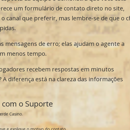
rece um formulário de contato direto no site,
a o canal que preferir, mas lembre‑se de que o c
pidas.
as mensagens de erro; elas ajudam o agente a
 em menos tempo.
 jogadores recebem respostas em minutos
A diferença está na clareza das informações
o com o Suporte
verde Casino.
ve e explique o motivo do contato.