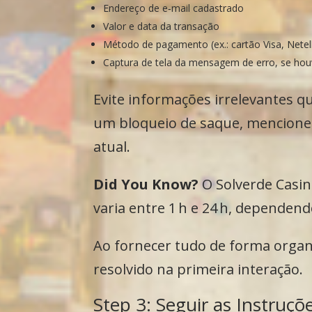
Endereço de e‑mail cadastrado
Valor e data da transação
Método de pagamento (ex.: cartão Visa, Netel
Captura de tela da mensagem de erro, se hou
Evite informações irrelevantes 
um bloqueio de saque, mencione o
atual.
Did You Know?
O Solverde Casi
varia entre 1 h e 24 h, dependen
Ao fornecer tudo de forma organ
resolvido na primeira interação.
Step 3: Seguir as Instruç