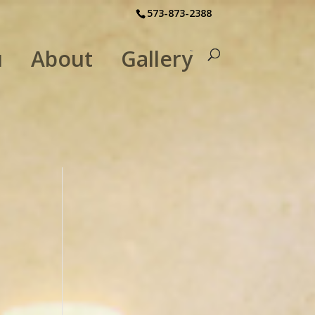
573-873-2388
u
About
Gallery