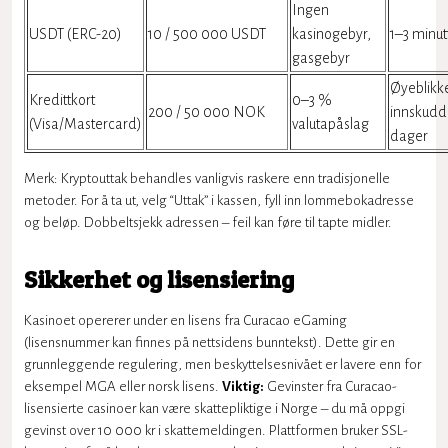
Ingen
USDT (ERC-20)
10 / 500 000 USDT
kasinogebyr,
1–3 minut
gasgebyr
Øyeblikke
Kredittkort
0–3 %
200 / 50 000 NOK
innskudd,
(Visa/Mastercard)
valutapåslag
dager
Merk: Kryptouttak behandles vanligvis raskere enn tradisjonelle
metoder. For å ta ut, velg “Uttak” i kassen, fyll inn lommebokadresse
og beløp. Dobbeltsjekk adressen – feil kan føre til tapte midler.
Sikkerhet og lisensiering
Kasinoet opererer under en lisens fra Curacao eGaming
(lisensnummer kan finnes på nettsidens bunntekst). Dette gir en
grunnleggende regulering, men beskyttelsesnivået er lavere enn for
eksempel MGA eller norsk lisens.
Viktig:
Gevinster fra Curacao-
lisensierte casinoer kan være skattepliktige i Norge – du må oppgi
gevinst over 10 000 kr i skattemeldingen. Plattformen bruker SSL-