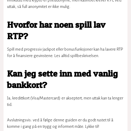
Innskudd med krypto er pseudonyme, men kasinoet krever KYC ved
uttak, så full anonymitet er ikke mulig.
Hvorfor har noen spill lav
RTP?
Spill med progressiv jackpot eller bonusfunksjoner kan ha lavere RTP
for å finansiere gevinstene. Les alltid spillbeskrivelsen.
Kan jeg sette inn med vanlig
bankkort?
Ja, kredittkort (Visa/Mastercard) er akseptert, men uttak kan ta lenger
tid.
Avslutningsvis: ved å følge denne guiden er du godt rustet til å
komme i gang på en trygg og informert måte. Lykke til!