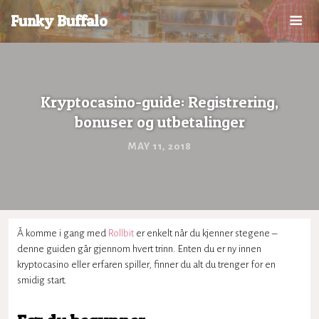
Funky Buffalo
Kryptocasino-guide: Registrering,
bonuser og utbetalinger
MAY 11, 2018
Å komme i gang med
Rollbit
er enkelt når du kjenner stegene –
denne guiden går gjennom hvert trinn. Enten du er ny innen
kryptocasino eller erfaren spiller, finner du alt du trenger for en
smidig start.