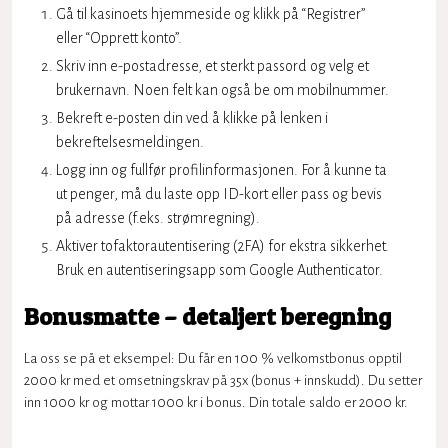
Gå til kasinoets hjemmeside og klikk på “Registrer”
eller “Opprett konto”.
Skriv inn e-postadresse, et sterkt passord og velg et
brukernavn. Noen felt kan også be om mobilnummer.
Bekreft e-posten din ved å klikke på lenken i
bekreftelsesmeldingen.
Logg inn og fullfør profilinformasjonen. For å kunne ta
ut penger, må du laste opp ID-kort eller pass og bevis
på adresse (f.eks. strømregning).
Aktiver tofaktorautentisering (2FA) for ekstra sikkerhet.
Bruk en autentiseringsapp som Google Authenticator.
Bonusmatte – detaljert beregning
La oss se på et eksempel: Du får en 100 % velkomstbonus opptil
2000 kr med et omsetningskrav på 35x (bonus + innskudd). Du setter
inn 1000 kr og mottar 1000 kr i bonus. Din totale saldo er 2000 kr.