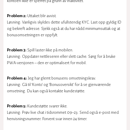
kontoen ikke er sperret på grunn av inaktivitet.
Problem 2:
Uttaket blir avvist.
Løsning: Vanligvis skyldes dette ufullstendig KYC. Last opp gyldig ID
og bekreft adresse. Sjekk også at du har nådd minimumsuttak og at
bonusomsetningen er oppfylt.
Problem 3:
Spill laster ikke på mobilen.
Løsning: Oppdater nettleseren eller slett cache. Sørg for å bruke
PWA-versjonen – den er optimalisert for mobil.
Problem 4:
Jeg har glemt bonusens omsetningskrav.
Løsning: Gå til ‘Konto’ og ‘Bonusoversikt’ for å se gjenværende
omsetning. Du kan også kontakte kundestøtte.
Problem 5:
Kundestøtte svarer ikke.
Løsning: Prøv live chat i tidsrommet 09–23. Send også e-post med
henvisningsnummer. Forvent svar innen 24 timer.