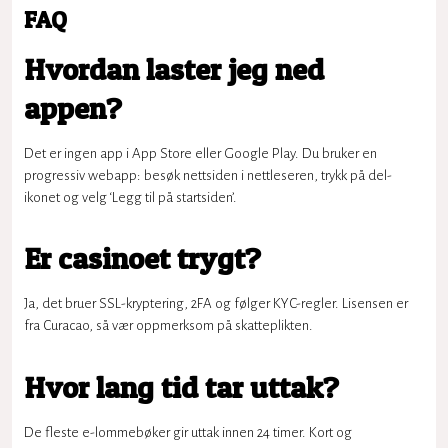
FAQ
Hvordan laster jeg ned
appen?
Det er ingen app i App Store eller Google Play. Du bruker en
progressiv webapp: besøk nettsiden i nettleseren, trykk på del-
ikonet og velg ‘Legg til på startsiden’.
Er casinoet trygt?
Ja, det bruer SSL-kryptering, 2FA og følger KYC-regler. Lisensen er
fra Curacao, så vær oppmerksom på skatteplikten.
Hvor lang tid tar uttak?
De fleste e-lommebøker gir uttak innen 24 timer. Kort og