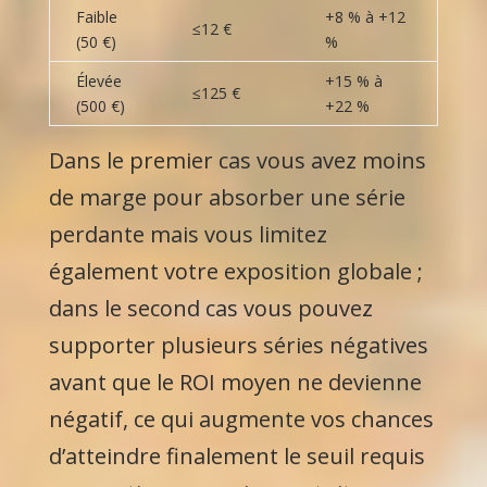
Faible
+8 % à +12
≤12 €
(50 €)
%
Élevée
+15 % à
≤125 €
(500 €)
+22 %
Dans le premier cas vous avez moins
de marge pour absorber une série
perdante mais vous limitez
également votre exposition globale ;
dans le second cas vous pouvez
supporter plusieurs séries négatives
avant que le ROI moyen ne devienne
négatif, ce qui augmente vos chances
d’atteindre finalement le seuil requis