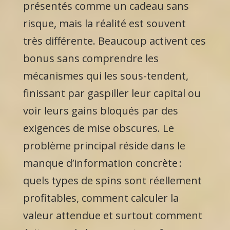
présentés comme un cadeau sans
risque, mais la réalité est souvent
très différente. Beaucoup activent ces
bonus sans comprendre les
mécanismes qui les sous-tendent,
finissant par gaspiller leur capital ou
voir leurs gains bloqués par des
exigences de mise obscures. Le
problème principal réside dans le
manque d’information concrète :
quels types de spins sont réellement
profitables, comment calculer la
valeur attendue et surtout comment