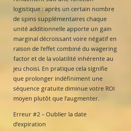
logistique : après un certain nombre
de spins supplémentaires chaque
unité additionnelle apporte un gain
marginal décroissant voire négatif en
raison de l’effet combiné du wagering
factor et de la volatilité inhérente au
jeu choisi. En pratique cela signifie
que prolonger indéfiniment une
séquence gratuite diminue votre ROI
moyen plutôt que l’augmenter.
Erreur #2 – Oublier la date
d’expiration