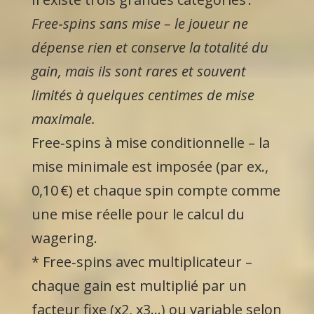
Free‑spins sans mise – le joueur ne
dépense rien et conserve la totalité du
gain, mais ils sont rares et souvent
limités à quelques centimes de mise
maximale.
Free‑spins à mise conditionnelle – la
mise minimale est imposée (par ex.,
0,10 €) et chaque spin compte comme
une mise réelle pour le calcul du
wagering.
* Free‑spins avec multiplicateur –
chaque gain est multiplié par un
facteur fixe (x2, x3…) ou variable selon