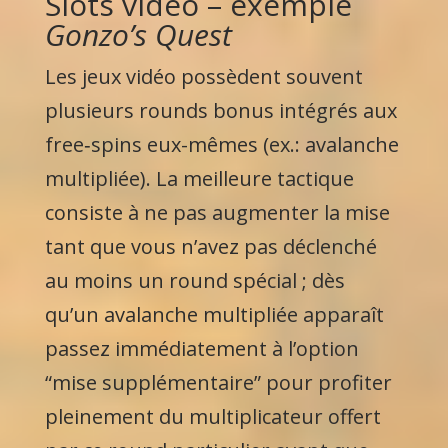
Slots vidéo – exemple
Gonzo’s Quest
Les jeux vidéo possèdent souvent
plusieurs rounds bonus intégrés aux
free‑spins eux-mêmes (ex.: avalanche
multipliée). La meilleure tactique
consiste à ne pas augmenter la mise
tant que vous n’avez pas déclenché
au moins un round spécial ; dès
qu’un avalanche multipliée apparaît
passez immédiatement à l’option
“mise supplémentaire” pour profiter
pleinement du multiplicateur offert