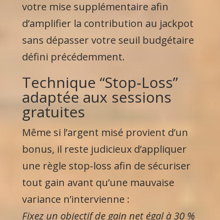
votre mise supplémentaire afin
d’amplifier la contribution au jackpot
sans dépasser votre seuil budgétaire
défini précédemment.
Technique “Stop‑Loss”
adaptée aux sessions
gratuites
Même si l’argent misé provient d’un
bonus, il reste judicieux d’appliquer
une règle stop‑loss afin de sécuriser
tout gain avant qu’une mauvaise
variance n’intervienne :
Fixez un objectif de gain net égal à 30 %