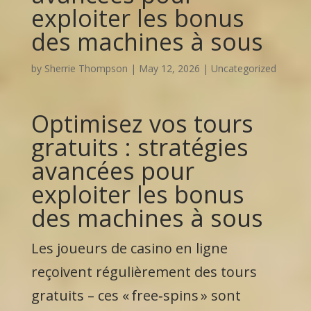
exploiter les bonus
des machines à sous
by
Sherrie Thompson
|
May 12, 2026
|
Uncategorized
Optimisez vos tours
gratuits : stratégies
avancées pour
exploiter les bonus
des machines à sous
Les joueurs de casino en ligne
reçoivent régulièrement des tours
gratuits – ces « free‑spins » sont