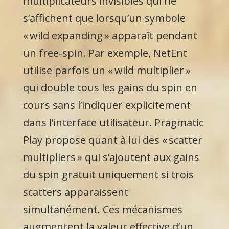
multiplicateurs invisibles qui ne
s’affichent que lorsqu’un symbole
« wild expanding » apparaît pendant
un free‑spin. Par exemple, NetEnt
utilise parfois un « wild multiplier »
qui double tous les gains du spin en
cours sans l’indiquer explicitement
dans l’interface utilisateur. Pragmatic
Play propose quant à lui des « scatter
multipliers » qui s’ajoutent aux gains
du spin gratuit uniquement si trois
scatters apparaissent
simultanément. Ces mécanismes
augmentent la valeur effective d’un