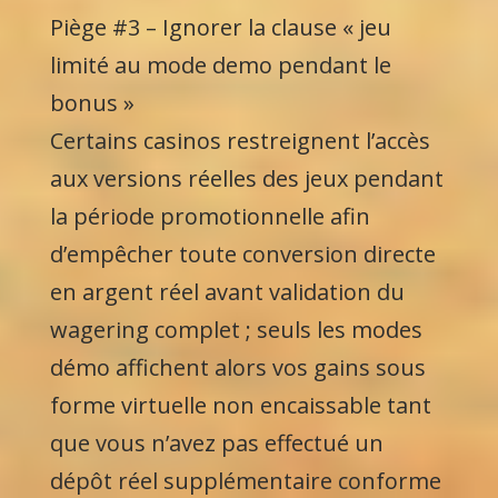
Piège #3 – Ignorer la clause « jeu
limité au mode demo pendant le
bonus »
Certains casinos restreignent l’accès
aux versions réelles des jeux pendant
la période promotionnelle afin
d’empêcher toute conversion directe
en argent réel avant validation du
wagering complet ; seuls les modes
démo affichent alors vos gains sous
forme virtuelle non encaissable tant
que vous n’avez pas effectué un
dépôt réel supplémentaire conforme