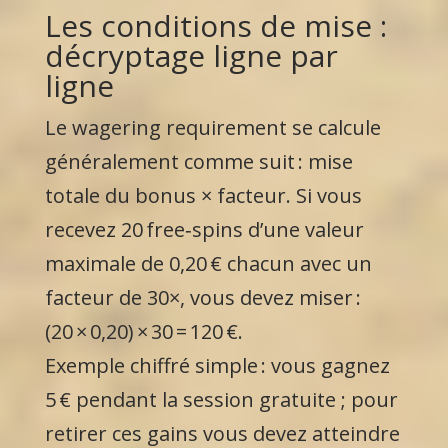
Les conditions de mise :
décryptage ligne par
ligne
Le wagering requirement se calcule
généralement comme suit : mise
totale du bonus × facteur. Si vous
recevez 20 free‑spins d’une valeur
maximale de 0,20 € chacun avec un
facteur de 30×, vous devez miser :
(20 × 0,20) × 30 = 120 €.
Exemple chiffré simple : vous gagnez
5 € pendant la session gratuite ; pour
retirer ces gains vous devez atteindre