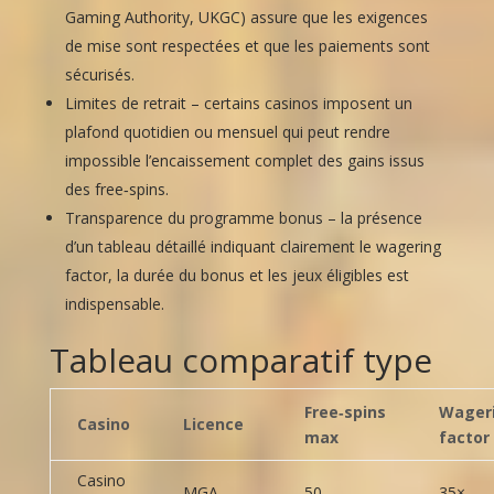
Gaming Authority, UKGC) assure que les exigences
de mise sont respectées et que les paiements sont
sécurisés.
Limites de retrait – certains casinos imposent un
plafond quotidien ou mensuel qui peut rendre
impossible l’encaissement complet des gains issus
des free‑spins.
Transparence du programme bonus – la présence
d’un tableau détaillé indiquant clairement le wagering
factor, la durée du bonus et les jeux éligibles est
indispensable.
Tableau comparatif type
Free‑spins
Wager
Casino
Licence
max
factor
Casino
MGA
50
35×