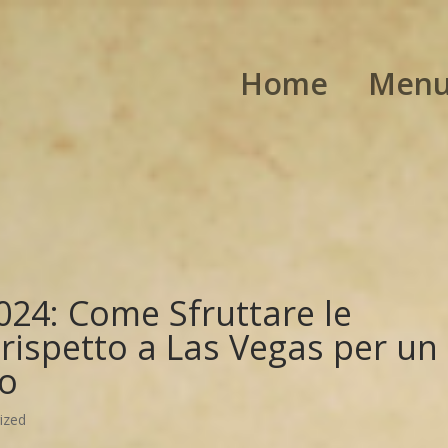
Home
Men
024: Come Sfruttare le
 rispetto a Las Vegas per un
no
ized