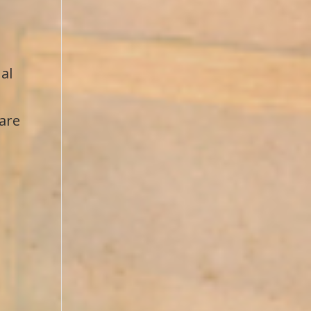
al
mare