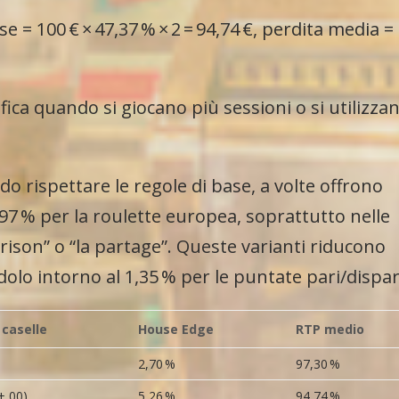
e = 100 € × 47,37 % × 2 = 94,74 €, perdita media =
fica quando si giocano più sessioni o si utilizza
o rispettare le regole di base, a volte offrono
97 % per la roulette europea, soprattutto nelle
rison” o “la partage”. Queste varianti riducono
olo intorno al 1,35 % per le puntate pari/dispar
caselle
House Edge
RTP medio
2,70 %
97,30 %
+ 00)
5,26 %
94,74 %