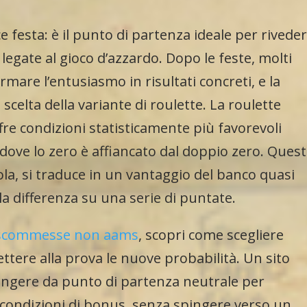
 festa: è il punto di partenza ideale per rivede
 legate al gioco d’azzardo. Dopo le feste, molti
mare l’entusiasmo in risultati concreti, e la
scelta della variante di roulette. La roulette
fre condizioni statisticamente più favorevoli
 dove lo zero è affiancato dal doppio zero. Ques
la, si traduce in un vantaggio del banco quasi
a differenza su una serie di puntate.
ti scommesse non aams
, scopri come scegliere
ttere alla prova le nuove probabilità. Un sito
ngere da punto di partenza neutrale per
 condizioni di bonus, senza spingere verso un