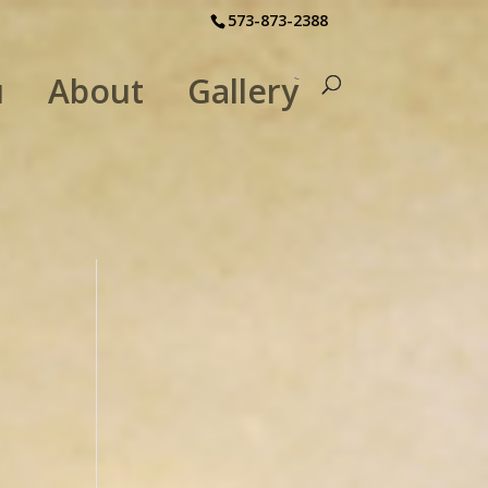
573-873-2388
u
About
Gallery