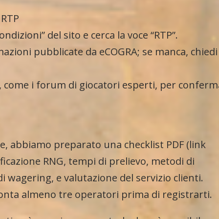
i RTP
ndizioni” del sito e cerca la voce “RTP”.
rmazioni pubblicate da eCOGRA; se manca, chiedi 
i, come i forum di giocatori esperti, per confer
re, abbiamo preparato una checklist PDF (link
tificazione RNG, tempi di prelievo, metodi di
 wagering, e valutazione del servizio clienti.
ronta almeno tre operatori prima di registrarti.