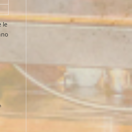
 le
anno
n