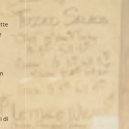
tte
e
on
i di