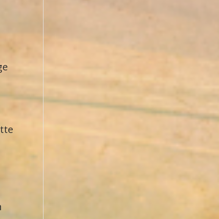
ge
tte
n