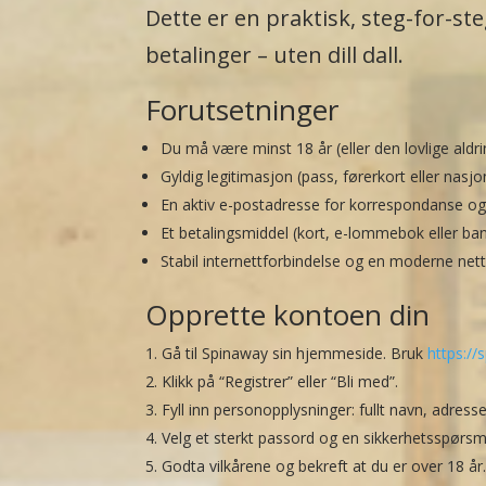
Dette er en praktisk, steg-for-ste
betalinger – uten dill dall.
Forutsetninger
Du må være minst 18 år (eller den lovlige aldri
Gyldig legitimasjon (pass, førerkort eller nasjon
En aktiv e-postadresse for korrespondanse og v
Et betalingsmiddel (kort, e-lommebok eller ban
Stabil internettforbindelse og en moderne nett
Opprette kontoen din
Gå til Spinaway sin hjemmeside. Bruk
https://
Klikk på “Registrer” eller “Bli med”.
Fyll inn personopplysninger: fullt navn, adress
Velg et sterkt passord og en sikkerhetsspørsm
Godta vilkårene og bekreft at du er over 18 år