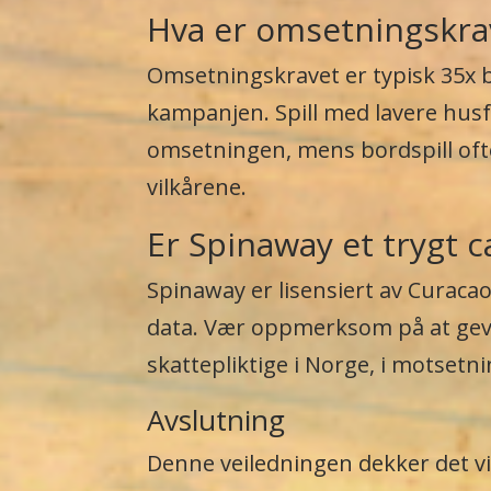
Hva er omsetningskra
Omsetningskravet er typisk 35x 
kampanjen. Spill med lavere husf
omsetningen, mens bordspill ofte 
vilkårene.
Er Spinaway et trygt c
Spinaway er lisensiert av Curaca
data. Vær oppmerksom på at gevi
skattepliktige i Norge, i motsetni
Avslutning
Denne veiledningen dekker det vik