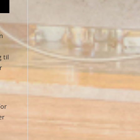
an
 til
r
for
er