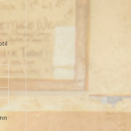
til
inn