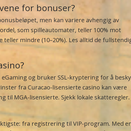
vene for bonuser?
bonusbeløpet, men kan variere avhengig av
ordel, som spilleautomater, teller 100% mot
teller mindre (10–20%). Les alltid de fullstendi
asino?
o eGaming og bruker SSL-kryptering for å besky
nster fra Curacao-lisensierte casino kan være
ng til MGA-lisensierte. Sjekk lokale skatteregler.
tigste: fra registrering til VIP-program. Med e