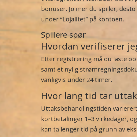
bonuser. Jo mer du spiller, desto
under “Lojalitet” på kontoen.
Spillere spør
Hvordan verifiserer j
Etter registrering må du laste opp
samt et nylig strømregningsdoku
vanligvis under 24 timer.
Hvor lang tid tar uttak
Uttaksbehandlingstiden varierer: 
kortbetalinger 1–3 virkedager, o
kan ta lenger tid på grunn av eks