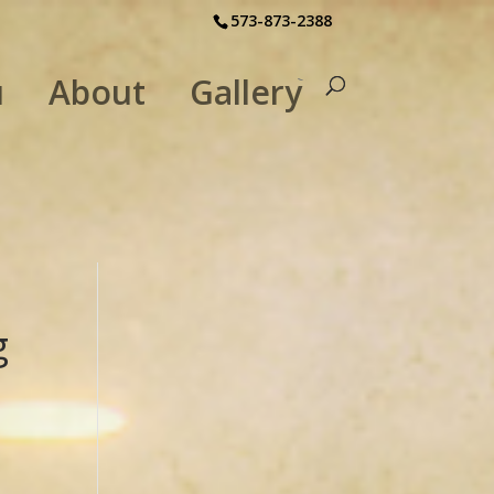
573-873-2388
u
About
Gallery
g