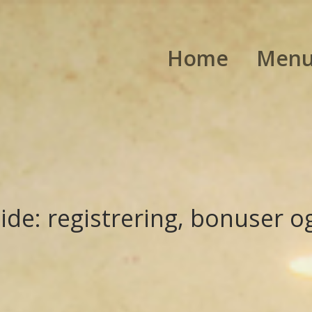
Home
Men
de: registrering, bonuser o