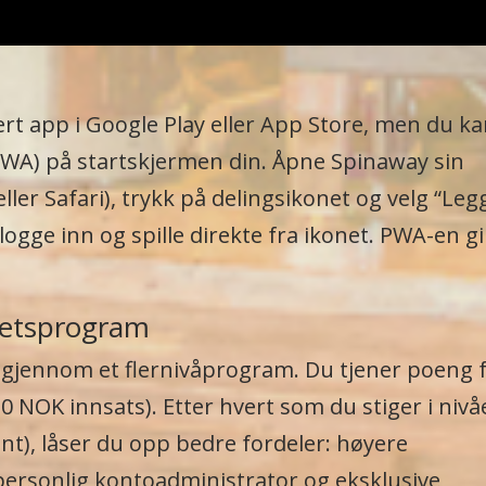
rt app i Google Play eller App Store, men du k
PWA) på startskjermen din. Åpne Spinaway sin
ler Safari), trykk på delingsikonet og velg “Legg
logge inn og spille direkte fra ikonet. PWA-en gi
itetsprogram
e gjennom et flernivåprogram. Du tjener poeng 
10 NOK innsats). Etter hvert som du stiger i nivå
ant), låser du opp bedre fordeler: høyere
personlig kontoadministrator og eksklusive