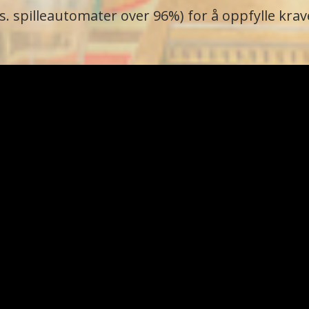
ks. spilleautomater over 96%) for å oppfylle krav