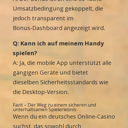
Umsatzbedingung gekoppelt, die
jedoch transparent im
Bonus‑Dashboard angezeigt wird.
Q: Kann ich auf meinem Handy
spielen?
A: Ja, die mobile App unterstützt alle
gängigen Geräte und bietet
dieselben Sicherheitsstandards wie
die Desktop‑Version.
Fazit – Der Weg zu einem sicheren und
unterhaltsamen Spielerlebnis
Wenn du ein deutsches Online‑Casino
suchst, das sowohl durch