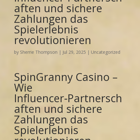
aften und sichere
Zahlungen das
Spielerlebnis
revolutionieren
by
Sherrie Thompson
|
Jul 29, 2025
|
Uncategorized
SpinGranny Casino –
Wie
Influencer‑Partnersch
aften und sichere
Zahlungen das
Spielerlebnis