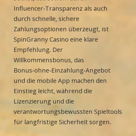
Influencer‑Transparenz als auch
durch schnelle, sichere
Zahlungsoptionen überzeugt, ist
SpinGranny Casino eine klare
Empfehlung. Der
Willkommensbonus, das
Bonus‑ohne‑Einzahlung‑Angebot
und die mobile App machen den
Einstieg leicht, während die
Lizenzierung und die
verantwortungsbewussten Spieltools
für langfristige Sicherheit sorgen.