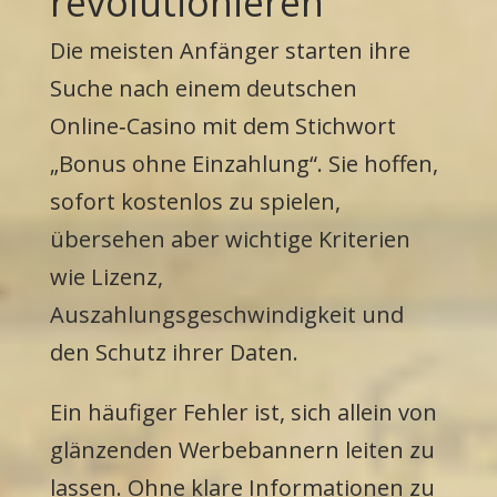
revolutionieren
Die meisten Anfänger starten ihre
Suche nach einem deutschen
Online‑Casino mit dem Stichwort
„Bonus ohne Einzahlung“. Sie hoffen,
sofort kostenlos zu spielen,
übersehen aber wichtige Kriterien
wie Lizenz,
Auszahlungsgeschwindigkeit und
den Schutz ihrer Daten.
Ein häufiger Fehler ist, sich allein von
glänzenden Werbebannern leiten zu
lassen. Ohne klare Informationen zu