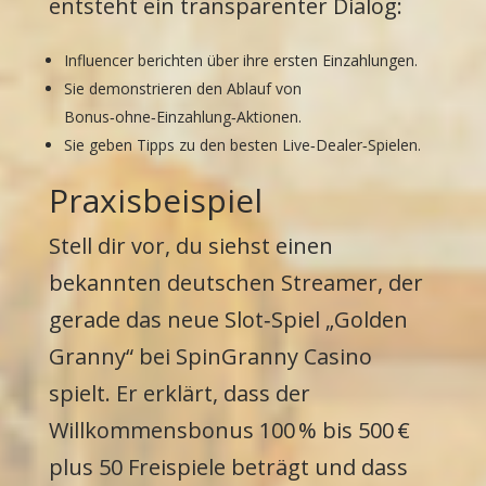
entsteht ein transparenter Dialog:
Influencer berichten über ihre ersten Einzahlungen.
Sie demonstrieren den Ablauf von
Bonus‑ohne‑Einzahlung‑Aktionen.
Sie geben Tipps zu den besten Live‑Dealer‑Spielen.
Praxisbeispiel
Stell dir vor, du siehst einen
bekannten deutschen Streamer, der
gerade das neue Slot‑Spiel „Golden
Granny“ bei SpinGranny Casino
spielt. Er erklärt, dass der
Willkommensbonus 100 % bis 500 €
plus 50 Freispiele beträgt und dass