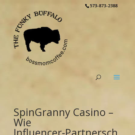
573-873-2388
SpinGranny Casino –
Wie
Influencer‑Partnersch