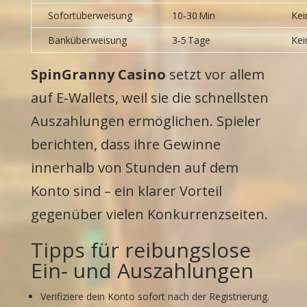
Sofortüberweisung
10‑30 Min
Kei
Banküberweisung
3‑5 Tage
Kei
SpinGranny Casino
setzt vor allem
auf E‑Wallets, weil sie die schnellsten
Auszahlungen ermöglichen. Spieler
berichten, dass ihre Gewinne
innerhalb von Stunden auf dem
Konto sind – ein klarer Vorteil
gegenüber vielen Konkurrenzseiten.
Tipps für reibungslose
Ein‑ und Auszahlungen
Verifiziere dein Konto sofort nach der Registrierung.