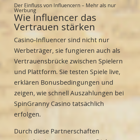
Der Einfluss von Influencern – Mehr als nur
Werbung
Wie Influencer das
Vertrauen stärken
Casino‑Influencer sind nicht nur
Werbeträger, sie fungieren auch als
Vertrauensbrücke zwischen Spielern
und Plattform. Sie testen Spiele live,
erklären Bonusbedingungen und
zeigen, wie schnell Auszahlungen bei
SpinGranny Casino tatsächlich
erfolgen.
Durch diese Partnerschaften