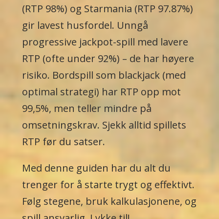
(RTP 98%) og Starmania (RTP 97.87%)
gir lavest husfordel. Unngå
progressive jackpot-spill med lavere
RTP (ofte under 92%) – de har høyere
risiko. Bordspill som blackjack (med
optimal strategi) har RTP opp mot
99,5%, men teller mindre på
omsetningskrav. Sjekk alltid spillets
RTP før du satser.
Med denne guiden har du alt du
trenger for å starte trygt og effektivt.
Følg stegene, bruk kalkulasjonene, og
spill ansvarlig. Lykke til!