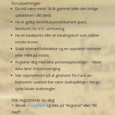
Forutsetninger
Du må være minst 18 år gammel (eller den lovlige
spillalderen i ditt land).
Ha et gyldig identifikasjonsdokument (pass,
førerkort) for KYC-verifisering.
Ha en bankkonto eller et betalingskort som støtter
norske kroner.
Stabil internettforbindelse og en oppdatert nettleser
(eller PWA på mobil).
Registrer deg med ekte personopplysninger – falske
data fører til kontoslenging.
Vær oppmerksom på at gevinster fra Curacao-
lisensierte casinoer kan være skattepliktige i Norge;
sjekk lokale skatteregler.
Slik registrerer du deg
Besøk
Norgesspill
og klikk på “Registrer” eller “Bli
med”.