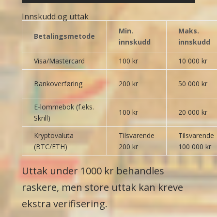
Innskudd og uttak
Min.
Maks.
Betalingsmetode
innskudd
innskudd
Visa/Mastercard
100 kr
10 000 kr
Bankoverføring
200 kr
50 000 kr
E-lommebok (f.eks.
100 kr
20 000 kr
Skrill)
Kryptovaluta
Tilsvarende
Tilsvarende
(BTC/ETH)
200 kr
100 000 kr
Uttak under 1000 kr behandles
raskere, men store uttak kan kreve
ekstra verifisering.