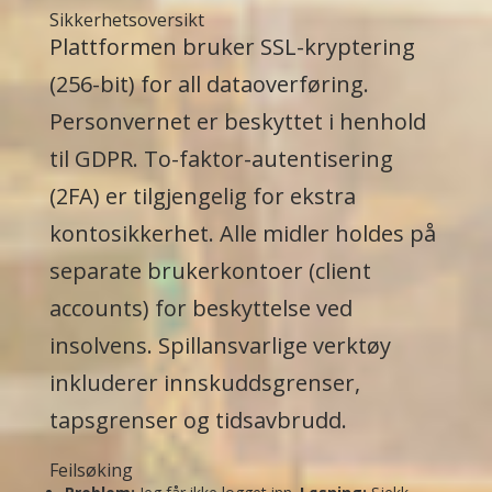
Sikkerhetsoversikt
Plattformen bruker SSL-kryptering
(256-bit) for all dataoverføring.
Personvernet er beskyttet i henhold
til GDPR. To-faktor-autentisering
(2FA) er tilgjengelig for ekstra
kontosikkerhet. Alle midler holdes på
separate brukerkontoer (client
accounts) for beskyttelse ved
insolvens. Spillansvarlige verktøy
inkluderer innskuddsgrenser,
tapsgrenser og tidsavbrudd.
Feilsøking