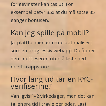
før gevinster kan tas ut. For
eksempel betyr 35x at du må satse 35
ganger bonusen.
Kan jeg spille på mobil?
Ja, plattformen er mobiloptimalisert
som en progressiv webapp. Du åpner
den i nettleseren uten å laste ned
noe fra appstore.
Hvor lang tid tar en KYC-
verifisering?
Vanligvis 1–2 virkedager, men det kan
ta lengre tid i travle perioder. Last