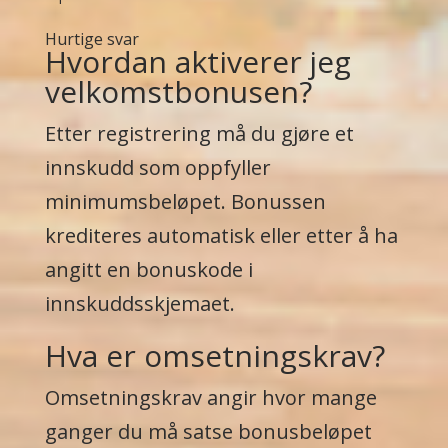
Hurtige svar
Hvordan aktiverer jeg
velkomstbonusen?
Etter registrering må du gjøre et
innskudd som oppfyller
minimumsbeløpet. Bonussen
krediteres automatisk eller etter å ha
angitt en bonuskode i
innskuddsskjemaet.
Hva er omsetningskrav?
Omsetningskrav angir hvor mange
ganger du må satse bonusbeløpet