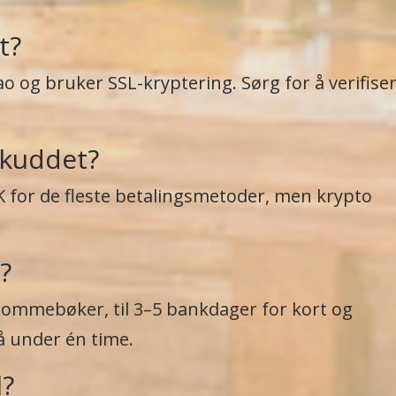
t?
çao og bruker SSL-kryptering. Sørg for å verifise
kuddet?
for de fleste betalingsmetoder, men krypto
?
e-lommebøker, til 3–5 bankdager for kort og
å under én time.
l?