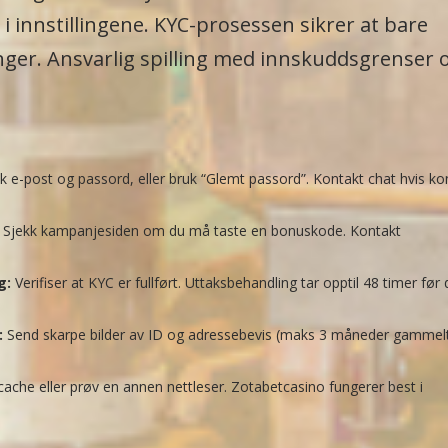
g i innstillingene. KYC-prosessen sikrer at bare
nger. Ansvarlig spilling med innskuddsgrenser 
k e-post og passord, eller bruk “Glemt passord”. Kontakt chat hvis ko
Sjekk kampanjesiden om du må taste en bonuskode. Kontakt
g:
Verifiser at KYC er fullført. Uttaksbehandling tar opptil 48 timer før
:
Send skarpe bilder av ID og adressebevis (maks 3 måneder gammelt
che eller prøv en annen nettleser. Zotabetcasino fungerer best i