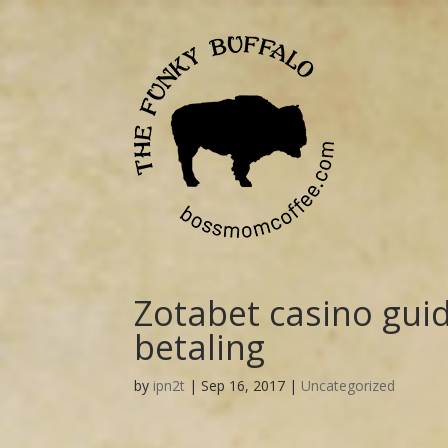
Zotabet casino guid
betaling
by
ipn2t
|
Sep 16, 2017
|
Uncategorized