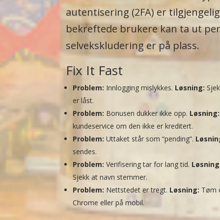
autentisering (2FA) er tilgjengeli
bekreftede brukere kan ta ut pe
selvekskludering er på plass.
Fix It Fast
Problem:
Innlogging mislykkes.
Løsning:
Sjek
er låst.
Problem:
Bonusen dukker ikke opp.
Løsning:
kundeservice om den ikke er kreditert.
Problem:
Uttaket står som “pending”.
Løsnin
sendes.
Problem:
Verifisering tar for lang tid.
Løsning
Sjekk at navn stemmer.
Problem:
Nettstedet er tregt.
Løsning:
Tøm ca
Chrome eller på mobil.