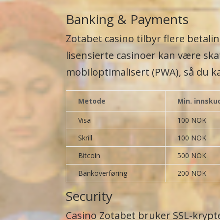
Banking & Payments
Zotabet casino tilbyr flere beta
lisensierte casinoer kan være skat
mobiloptimalisert (PWA), så du ka
Metode
Min. innsku
Visa
100 NOK
Skrill
100 NOK
Bitcoin
500 NOK
Bankoverføring
200 NOK
Security
Casino Zotabet bruker SSL-krypte