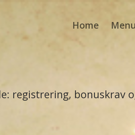
Home
Men
e: registrering, bonuskrav 