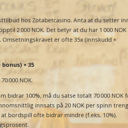
ttilbud hos Zotabetcasino. Anta at du setter in
pptil 2 000 NOK. Det betyr at du har 1 000 NOK
r. Omsetningskravet er ofte 35x (innskudd +
 bonus) × 35
 = 70 000 NOK.
som bidrar 100%, må du satse totalt 70 000 NOK f
nnomsnittlig innsats på 20 NOK per spinn tren
 at bordspill ofte bidrar mindre (f.eks. 10%).
agsprosent.